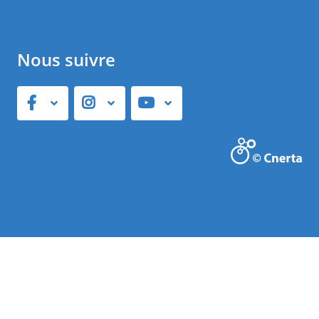
Mentions légales
Rechercher
Nous suivre