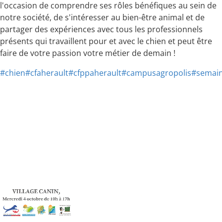
l'occasion de comprendre ses rôles bénéfiques au sein de
notre société, de s'intéresser au bien-être animal et de
partager des expériences avec tous les professionnels
présents qui travaillent pour et avec le chien et peut être
faire de votre passion votre métier de demain !
#chien
#cfaherault
#cfppaherault
#campusagropolis
#semai