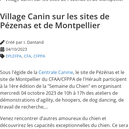
Village Canin sur les sites de
Pézenas et de Montpellier
Créé par I. Dantand
04/10/2023
EPLEFPA
,
CFA
,
CFPPA
Sous l'égide de la
Centrale Canine
, le site de Pézénas et le
site de Montpellier du CFAA/CFPPA de l'Hérault participent
à la 1ère édition de la "Semaine du Chien" en organisant
mercredi 04 octobre 2023 de 10h à 17h des ateliers de
démonstrations d'agility, de hoopers, de dog dancing, de
travail de recherche,...
Venez rencontrer d’autres amoureux du chien et
découvrirez les capacités exceptionnelles du chien. Ce sera