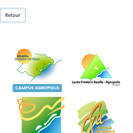
Retour